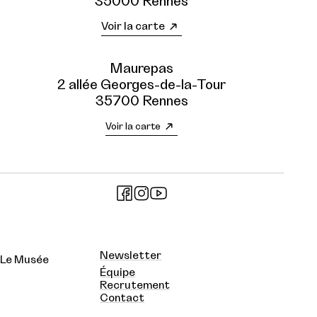
35000 Rennes
Voir la carte
Maurepas
2 allée Georges-de-la-Tour
35700 Rennes
Voir la carte
Newsletter
Le Musée
Équipe
Recrutement
Contact