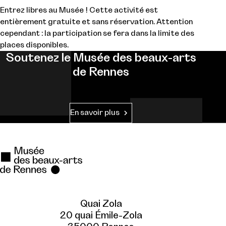
Entrez libres au Musée ! Cette activité est
entièrement gratuite et sans réservation. Attention
cependant : la participation se fera dans la limite des
places disponibles.
Soutenez le Musée des beaux-arts
de Rennes
En savoir plus
Quai Zola
20 quai Émile-Zola