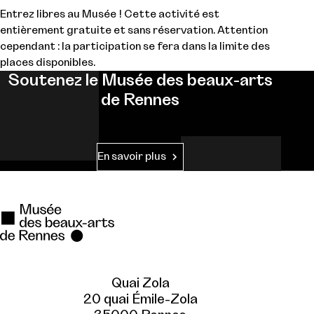
Entrez libres au Musée ! Cette activité est
entièrement gratuite et sans réservation. Attention
cependant : la participation se fera dans la limite des
places disponibles.
Soutenez le Musée des beaux-arts
de Rennes
En savoir plus
Quai Zola
20 quai Émile-Zola