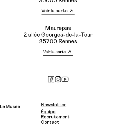
35000 Rennes
Voir la carte
Maurepas
2 allée Georges-de-la-Tour
35700 Rennes
Voir la carte
Newsletter
Le Musée
Équipe
Recrutement
Contact