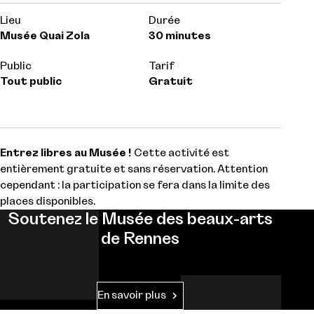
Lieu
Durée
Musée Quai Zola
30 minutes
Public
Tarif
Tout public
Gratuit
Entrez libres au Musée !
Cette activité est
entièrement gratuite et sans réservation. Attention
cependant : la participation se fera dans la limite des
places disponibles.
Soutenez le Musée des beaux-arts
de Rennes
En savoir plus