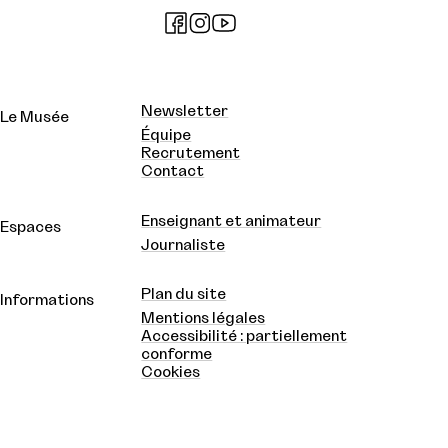
Newsletter
Le Musée
Équipe
Recrutement
Contact
Enseignant et animateur
Espaces
Journaliste
Plan du site
Informations
Mentions légales
Accessibilité : partiellement
conforme
Cookies