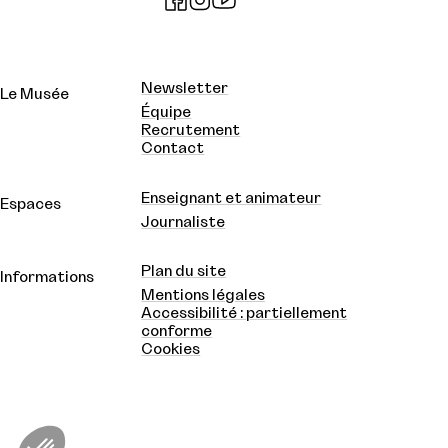
Newsletter
Le Musée
Équipe
Recrutement
Contact
Enseignant et animateur
Espaces
Journaliste
Plan du site
Informations
Mentions légales
Accessibilité : partiellement
conforme
Cookies