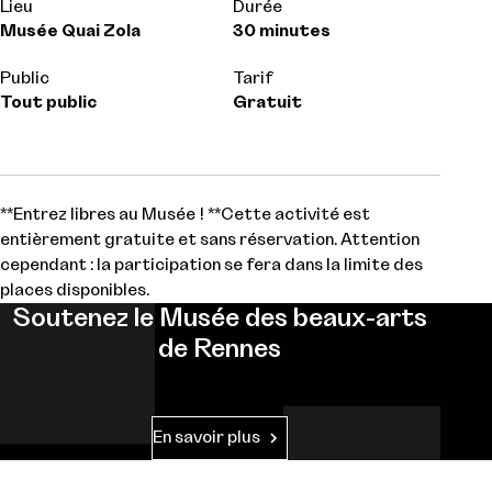
Lieu
Durée
Musée Quai Zola
30 minutes
Public
Tarif
Tout public
Gratuit
**Entrez libres au Musée ! **Cette activité est
entièrement gratuite et sans réservation. Attention
cependant : la participation se fera dans la limite des
places disponibles.
Soutenez le Musée des beaux-arts
de Rennes
En savoir plus