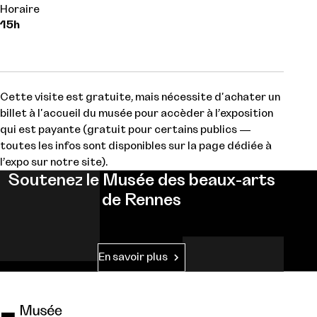
Horaire
15h
Cette visite est gratuite, mais nécessite d'achater un
billet à l'accueil du musée pour accèder à l’exposition
qui est payante (gratuit pour certains publics —
toutes les infos sont disponibles sur la page dédiée à
l’expo sur notre site).
Soutenez le Musée des beaux-arts
de Rennes
En savoir plus