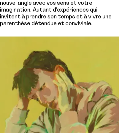
nouvel angle avec vos sens et votre
imagination. Autant d'expériences qui
invitent à prendre son temps et à vivre une
parenthèse détendue et conviviale.