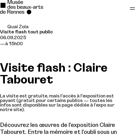
Quai Zola
Se rendre au
Visite flash tout public
06.09.2025
Contenu principal
à 15h00
Pied de page
Visite flash : Claire
Tabouret
La visite est gratuite, mais l’accès à l’exposition est
payant (gratuit pour certains publics — toutes les
infos sont disponibles sur la page dédiée à l’expo sur
notre site).
Découvrez les œuvres de l'exposition Claire
Tabouret. Entre la mémoire et l'oubli sous un