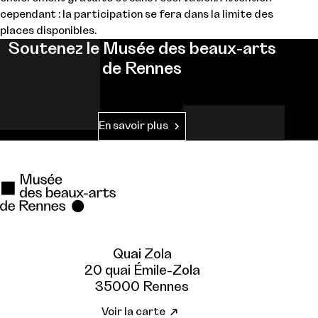
cependant : la participation se fera dans la limite des
places disponibles.
Soutenez le Musée des beaux-arts
de Rennes
En savoir plus
Quai Zola
20 quai Émile-Zola
35000 Rennes
Voir la carte