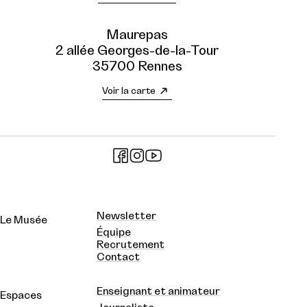
Maurepas
2 allée Georges-de-la-Tour
35700 Rennes
Voir la carte
Newsletter
Le Musée
Équipe
Recrutement
Contact
Enseignant et animateur
Espaces