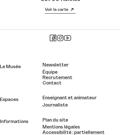
Voir la carte
Newsletter
Le Musée
Équipe
Recrutement
Contact
Enseignant et animateur
Espaces
Journaliste
Plan du site
Informations
Mentions légales
Accessibilité : partiellement