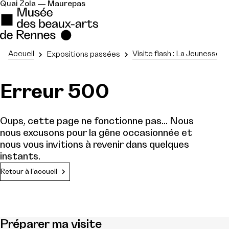
Quai Zola — Maurepas
Accueil
Visite flash : La Jeunesse 
Expositions passées
Erreur 500
Oups, cette page ne fonctionne pas... Nous
nous excusons pour la gêne occasionnée et
nous vous invitions à revenir dans quelques
instants.
Retour à l'accueil
Préparer ma visite