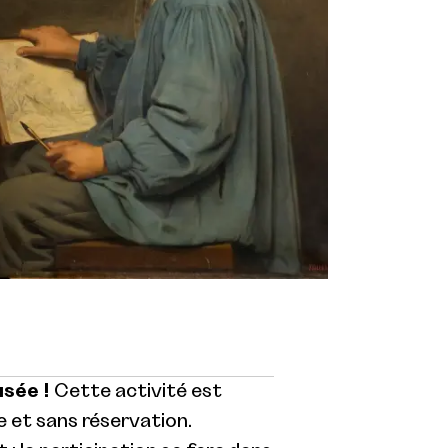
usée !
Cette activité est
 et sans réservation.