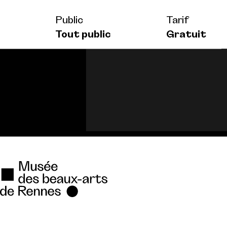
Public
Tarif
Tout public
Gratuit