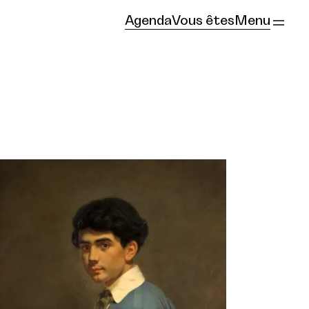
Agenda
Vous êtes
Menu