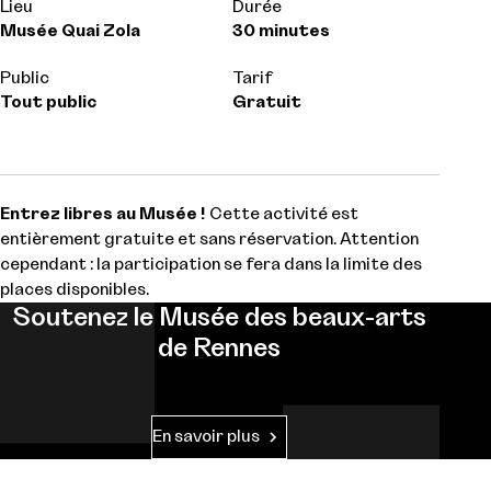
Lieu
Durée
Musée Quai Zola
30 minutes
Public
Tarif
Tout public
Gratuit
Entrez libres au Musée !
Cette activité est
entièrement gratuite et sans réservation. Attention
cependant : la participation se fera dans la limite des
places disponibles.
Soutenez le Musée des beaux-arts
de Rennes
En savoir plus