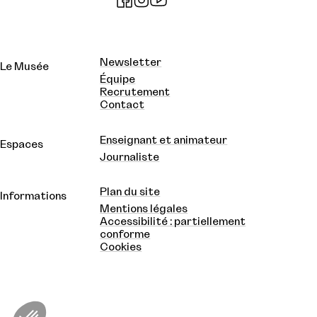
Newsletter
Le Musée
Équipe
Recrutement
Contact
Enseignant et animateur
Espaces
Journaliste
Plan du site
Informations
Mentions légales
Accessibilité : partiellement
conforme
Cookies