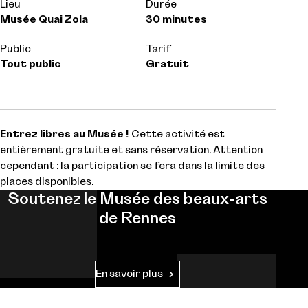
Lieu
Durée
Musée Quai Zola
30 minutes
Public
Tarif
Tout public
Gratuit
Entrez libres au Musée !
Cette activité est
entièrement gratuite et sans réservation. Attention
cependant : la participation se fera dans la limite des
places disponibles.
Soutenez le Musée des beaux-arts
de Rennes
En savoir plus