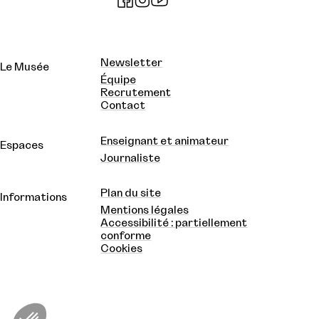
Newsletter
Le Musée
Équipe
Recrutement
Contact
Enseignant et animateur
Espaces
Journaliste
Plan du site
Informations
Mentions légales
Accessibilité : partiellement
conforme
Cookies