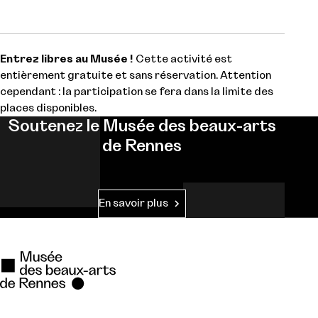
Entrez libres au Musée !
Cette activité est
entièrement gratuite et sans réservation. Attention
cependant : la participation se fera dans la limite des
places disponibles.
Soutenez le Musée des beaux-arts
de Rennes
En savoir plus