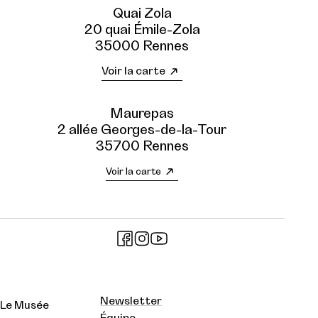
Quai Zola
20 quai Émile-Zola
35000 Rennes
Voir la carte
Maurepas
2 allée Georges-de-la-Tour
35700 Rennes
Voir la carte
Newsletter
Le Musée