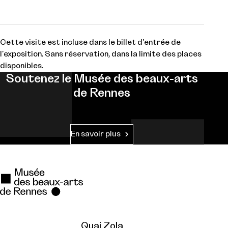
Cette visite est incluse dans le billet d'entrée de
l'exposition. Sans réservation, dans la limite des places
disponibles.
Soutenez le Musée des beaux-arts
de Rennes
En savoir plus
Quai Zola