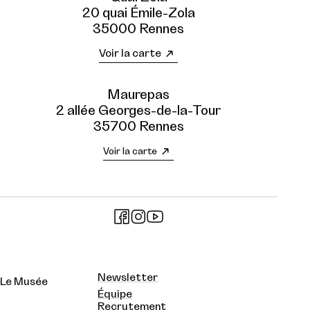
20 quai Émile-Zola
35000 Rennes
Voir la carte
Maurepas
2 allée Georges-de-la-Tour
35700 Rennes
Voir la carte
Newsletter
Le Musée
Équipe
Recrutement