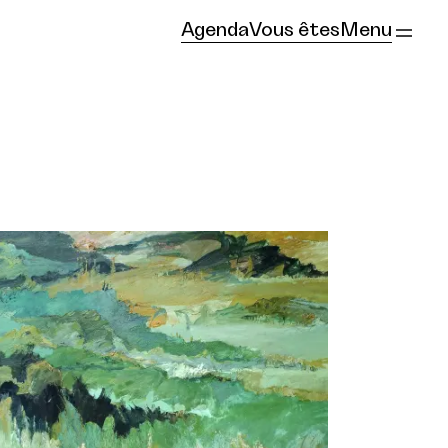
Agenda
Vous êtes
Menu