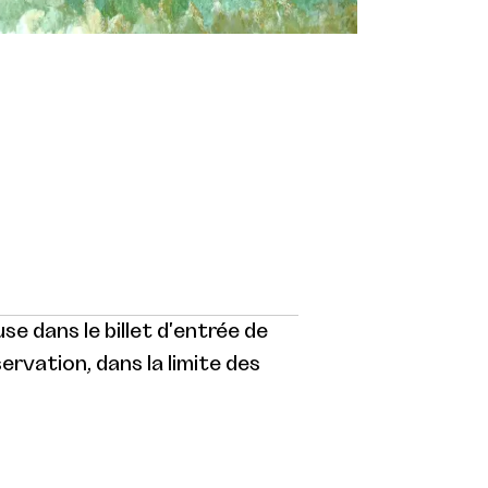
use dans le billet d'entrée de
servation, dans la limite des