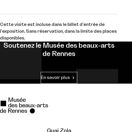
Cette visite est incluse dans le billet d'entrée de
l'exposition. Sans réservation, dans la limite des places
disponibles.
Soutenez le Musée des beaux-arts
de Rennes
En savoir plus
Quai Zola