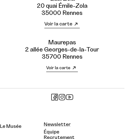
20 quai Émile-Zola
35000 Rennes
Voir la carte
Maurepas
2 allée Georges-de-la-Tour
35700 Rennes
Voir la carte
Newsletter
Le Musée
Équipe
Recrutement