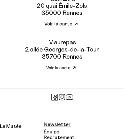
20 quai Émile-Zola
35000 Rennes
Voir la carte
Maurepas
2 allée Georges-de-la-Tour
35700 Rennes
Voir la carte
Newsletter
Le Musée
Équipe
Recrutement