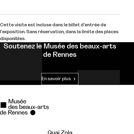
Cette visite est incluse dans le billet d'entrée de
l'exposition. Sans réservation, dans la limite des places
disponibles.
Soutenez le Musée des beaux-arts
de Rennes
En savoir plus
Quai Zola