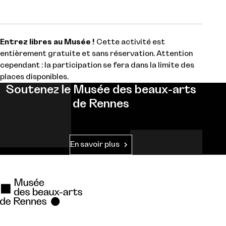
Entrez libres au Musée !
Cette activité est
entièrement gratuite et sans réservation. Attention
cependant : la participation se fera dans la limite des
places disponibles.
Soutenez le Musée des beaux-arts
de Rennes
En savoir plus