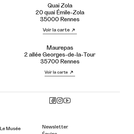
Quai Zola
20 quai Émile-Zola
35000 Rennes
Voir la carte
Maurepas
2 allée Georges-de-la-Tour
35700 Rennes
Voir la carte
Newsletter
Le Musée