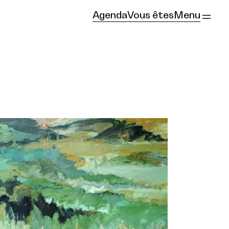
Agenda
Vous êtes
Menu