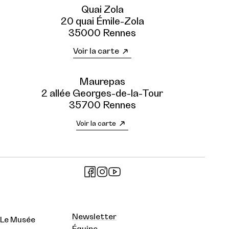
Quai Zola
20 quai Émile-Zola
35000 Rennes
Voir la carte
Maurepas
2 allée Georges-de-la-Tour
35700 Rennes
Voir la carte
Newsletter
Le Musée