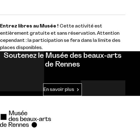
Entrez libres au Musée !
Cette activité est
entièrement gratuite et sans réservation. Attention
cependant : la participation se fera dans la limite des
places disponibles.
Soutenez le Musée des beaux-arts
de Rennes
En savoir plus