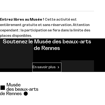
Entrez libres au Musée !
Cette activité est
entièrement gratuite et sans réservation. Attention
cependant : la participation se fera dans la limite des
places disponibles.
Soutenez le Musée des beaux-arts
de Rennes
En savoir plus