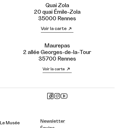
Quai Zola
20 quai Émile-Zola
35000 Rennes
Voir la carte
Maurepas
2 allée Georges-de-la-Tour
35700 Rennes
Voir la carte
Newsletter
Le Musée