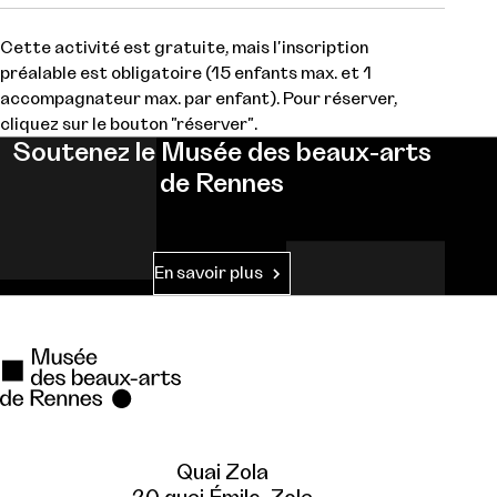
Cette activité est gratuite, mais l'inscription
préalable est obligatoire (15 enfants max. et 1
accompagnateur max. par enfant). Pour réserver,
cliquez sur le bouton "réserver".
Soutenez le Musée des beaux-arts
de Rennes
En savoir plus
Quai Zola