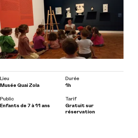
Lieu
Durée
Musée Quai Zola
1h
Public
Tarif
Enfants de 7 à 11 ans
Gratuit sur
réservation