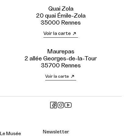
Quai Zola
20 quai Émile-Zola
35000 Rennes
Voir la carte
Maurepas
2 allée Georges-de-la-Tour
35700 Rennes
Voir la carte
Newsletter
Le Musée