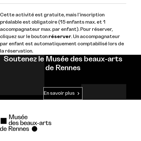
Cette activité est gratuite, mais l'inscription
préalable est obligatoire (15 enfants max. et 1
accompagnateur max. par enfant). Pour réserver,
cliquez sur le bouton
réserver
. Un accompagnateur
par enfant est automatiquement comptabilisé lors de
la réservation.
Soutenez le Musée des beaux-arts
de Rennes
En savoir plus