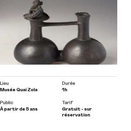
Lieu
Durée
Musée Quai Zola
1h
Public
Tarif
À partir de 5 ans
Gratuit - sur
réservation