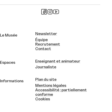
Newsletter
Le Musée
Équipe
Recrutement
Contact
Enseignant et animateur
Espaces
Journaliste
Plan du site
Informations
Mentions légales
Accessibilité : partiellement
conforme
Cookies