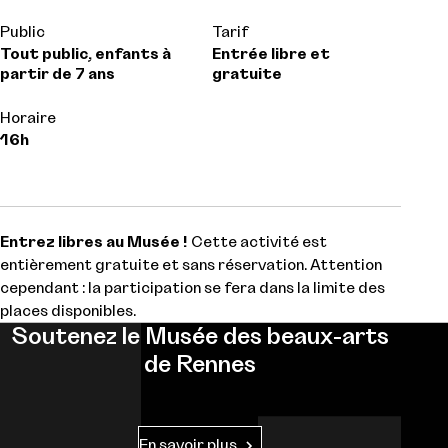
Public
Tarif
Tout public, enfants à
Entrée libre et
partir de 7 ans
gratuite
Horaire
16h
Entrez libres au Musée !
Cette activité est
entièrement gratuite et sans réservation. Attention
cependant : la participation se fera dans la limite des
places disponibles.
Soutenez le Musée des beaux-arts
de Rennes
En savoir plus