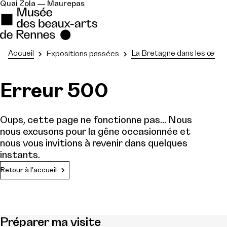
Quai Zola — Maurepas
Accueil
La Bretagne dans les œuvre
Expositions passées
Erreur 500
Oups, cette page ne fonctionne pas... Nous
nous excusons pour la gêne occasionnée et
nous vous invitions à revenir dans quelques
instants.
Retour à l'accueil
Préparer ma visite