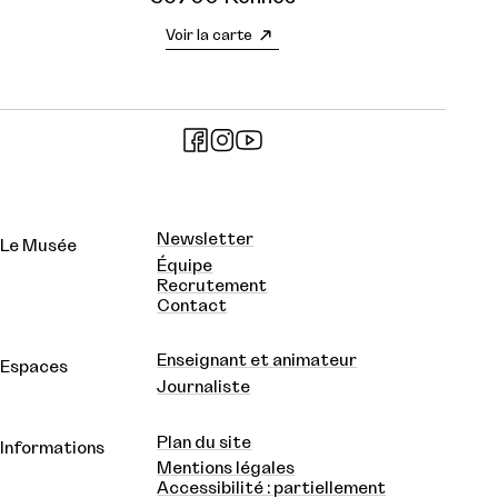
Voir la carte
Newsletter
Le Musée
Équipe
Recrutement
Contact
Enseignant et animateur
Espaces
Journaliste
Plan du site
Informations
Mentions légales
Accessibilité : partiellement