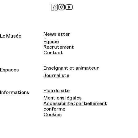
Newsletter
Le Musée
Équipe
Recrutement
Contact
Enseignant et animateur
Espaces
Journaliste
Plan du site
Informations
Mentions légales
Accessibilité : partiellement
conforme
Cookies