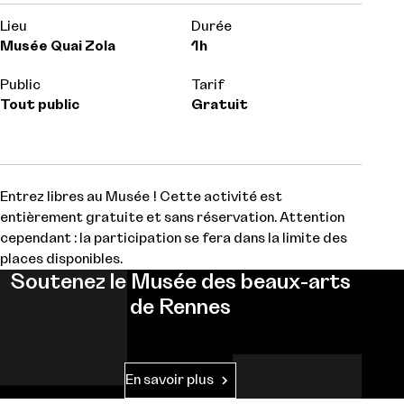
Lieu
Durée
Musée Quai Zola
1h
Public
Tarif
Tout public
Gratuit
Entrez libres au Musée ! Cette activité est
entièrement gratuite et sans réservation. Attention
cependant : la participation se fera dans la limite des
places disponibles.
Soutenez le Musée des beaux-arts
de Rennes
En savoir plus