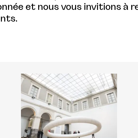
nnée et nous vous invitions à r
nts.