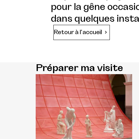
pour la gêne occasio
dans quelques insta
Retour à l'accueil
Préparer ma visite