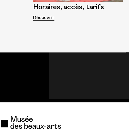
Horaires, accès, tarifs
Découvrir