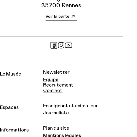
35700 Rennes
Voir la carte
Newsletter
Le Musée
Équipe
Recrutement
Contact
Enseignant et animateur
Espaces
Journaliste
Plan du site
Informations
Mentions légales