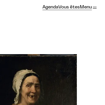
Agenda
Vous êtes
Menu