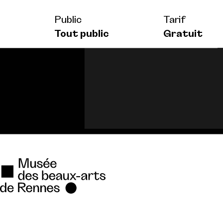
Public
Tarif
Tout public
Gratuit