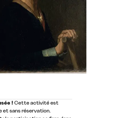
usée !
Cette activité est
 et sans réservation.