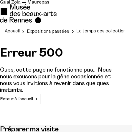
Quai Zola — Maurepas
Accueil
Le temps des collectionne
Expositions passées
Erreur 500
Oups, cette page ne fonctionne pas... Nous
nous excusons pour la gêne occasionnée et
nous vous invitions à revenir dans quelques
instants.
Retour à l'accueil
Préparer ma visite