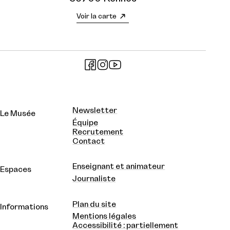
Voir la carte
Newsletter
Le Musée
Équipe
Recrutement
Contact
Enseignant et animateur
Espaces
Journaliste
Plan du site
Informations
Mentions légales
Accessibilité : partiellement