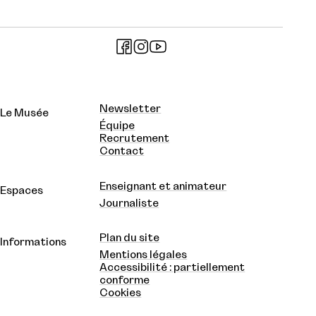
Newsletter
Le Musée
Équipe
Recrutement
Contact
Enseignant et animateur
Espaces
Journaliste
Plan du site
Informations
Mentions légales
Accessibilité : partiellement
conforme
Cookies