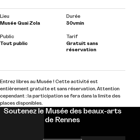
Lieu
Durée
Musée Quai Zola
30vmin
Public
Tarif
Tout public
Gratuit sans
réservation
Entrez libres au Musée ! Cette activité est
entièrement gratuite et sans réservation. Attention
cependant : la participation se fera dans la limite des
places disponibles.
Soutenez le Musée des beaux-arts
de Rennes