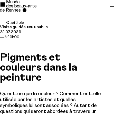
Quai Zola
Se rendre au
Visite guidée tout public
31.07.2026
Contenu principal
à 16h00
Pied de page
Pigments et
couleurs dans la
peinture
Qu'est-ce que la couleur ? Comment est-elle
utilisée par les artistes et quelles
symboliques lui sont associées ? Autant de
questions qui seront abordées à travers un