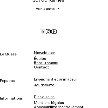
35700 Rennes
Voir la carte
Newsletter
Le Musée
Équipe
Recrutement
Contact
Enseignant et animateur
Espaces
Journaliste
Plan du site
Informations
Mentions légales
Accessibilité : partiellement