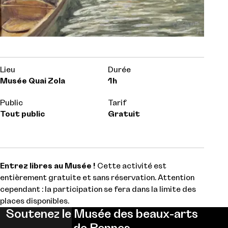
Lieu
Durée
Musée Quai Zola
1h
Public
Tarif
Tout public
Gratuit
Entrez libres au Musée !
Cette activité est
entièrement gratuite et sans réservation. Attention
cependant : la participation se fera dans la limite des
places disponibles.
Soutenez le Musée des beaux-arts