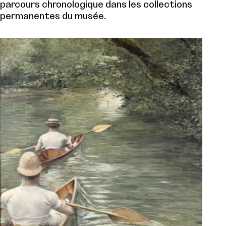
parcours chronologique dans les collections
permanentes du musée.