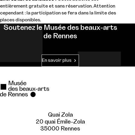
entièrement gratuite et sans réservation. Attention
cependant : la participation se fera dans la limite des
places disponibles.
Soutenez le Musée des beaux-arts
de Rennes
En savoir plus
Quai Zola
20 quai Émile-Zola
35000 Rennes