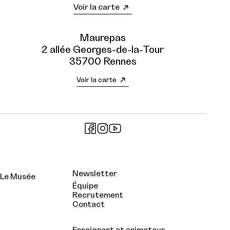
Voir la carte
Maurepas
2 allée Georges-de-la-Tour
35700 Rennes
Voir la carte
Newsletter
Le Musée
Équipe
Recrutement
Contact