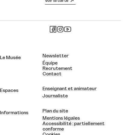
Voir la carte
Newsletter
Le Musée
Équipe
Recrutement
Contact
Enseignant et animateur
Espaces
Journaliste
Plan du site
Informations
Mentions légales
Accessibilité : partiellement
conforme
Cookies