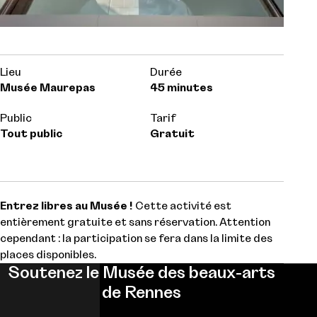
Lieu
Durée
Musée Maurepas
45 minutes
Public
Tarif
Tout public
Gratuit
Entrez libres au Musée !
Cette activité est
entièrement gratuite et sans réservation. Attention
cependant : la participation se fera dans la limite des
places disponibles.
Soutenez le Musée des beaux-arts
de Rennes