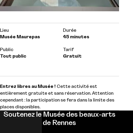
Lieu
Durée
Musée Maurepas
45 minutes
Public
Tarif
Tout public
Gratuit
Entrez libres au Musée !
Cette activité est
entièrement gratuite et sans réservation. Attention
cependant : la participation se fera dans la limite des
places disponibles.
Soutenez le Musée des beaux-arts
de Rennes