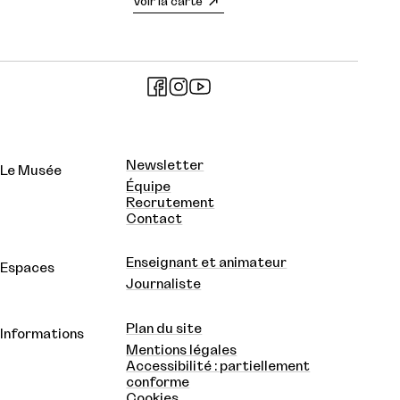
Voir la carte
Newsletter
Le Musée
Équipe
Recrutement
Contact
Enseignant et animateur
Espaces
Journaliste
Plan du site
Informations
Mentions légales
Accessibilité : partiellement
conforme
Cookies