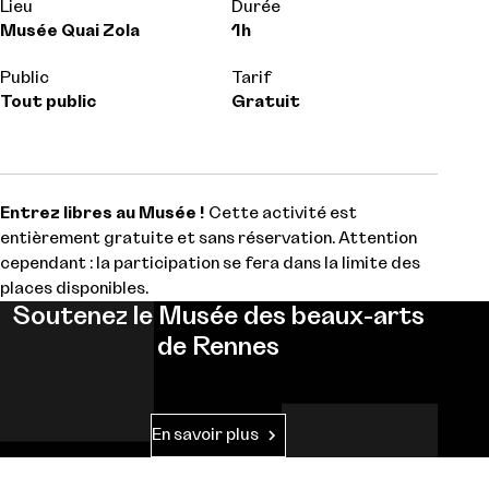
Lieu
Durée
Musée Quai Zola
1h
Public
Tarif
Tout public
Gratuit
Entrez libres au Musée !
Cette activité est
entièrement gratuite et sans réservation. Attention
cependant : la participation se fera dans la limite des
places disponibles.
Soutenez le Musée des beaux-arts
de Rennes
En savoir plus