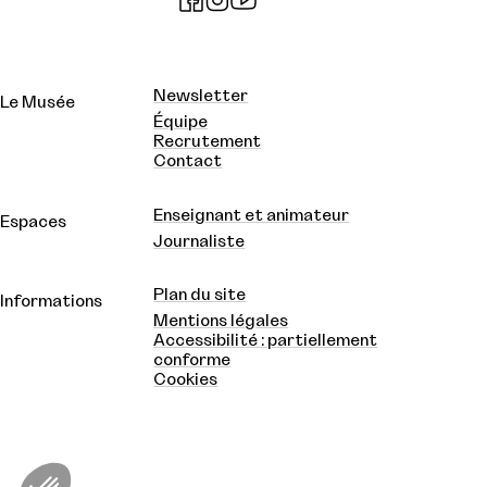
Newsletter
Le Musée
Équipe
Recrutement
Contact
Enseignant et animateur
Espaces
Journaliste
Plan du site
Informations
Mentions légales
Accessibilité : partiellement
conforme
Cookies