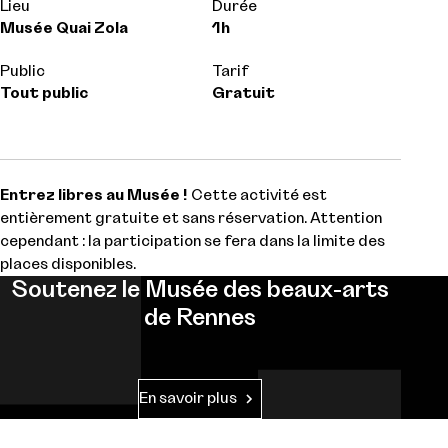
Lieu
Durée
Musée Quai Zola
1h
Public
Tarif
Tout public
Gratuit
Entrez libres au Musée !
Cette activité est
entièrement gratuite et sans réservation. Attention
cependant : la participation se fera dans la limite des
places disponibles.
Soutenez le Musée des beaux-arts
de Rennes
En savoir plus