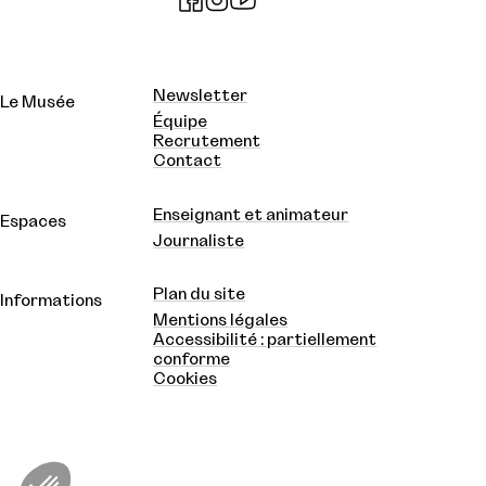
Newsletter
Le Musée
Équipe
Recrutement
Contact
Enseignant et animateur
Espaces
Journaliste
Plan du site
Informations
Mentions légales
Accessibilité : partiellement
conforme
Cookies