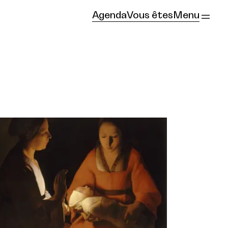
Agenda
Vous êtes
Menu