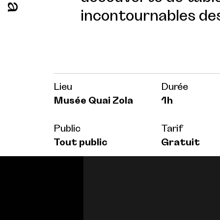
incontournables des
Lieu
Durée
Musée Quai Zola
1h
Public
Tarif
Tout public
Gratuit