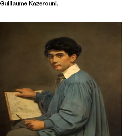
Guillaume Kazerouni.