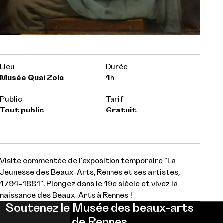
Lieu
Durée
Musée Quai Zola
1h
Public
Tarif
Tout public
Gratuit
Visite commentée de l'exposition temporaire "La
Jeunesse des Beaux-Arts, Rennes et ses artistes,
1794-1881". Plongez dans le 19e siècle et vivez la
naissance des Beaux-Arts à Rennes !
Soutenez le Musée des beaux-arts
de Rennes