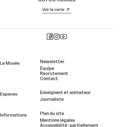
Voir la carte
Newsletter
Le Musée
Équipe
Recrutement
Contact
Enseignant et animateur
Espaces
Journaliste
Plan du site
Informations
Mentions légales
Accessibilité : partiellement