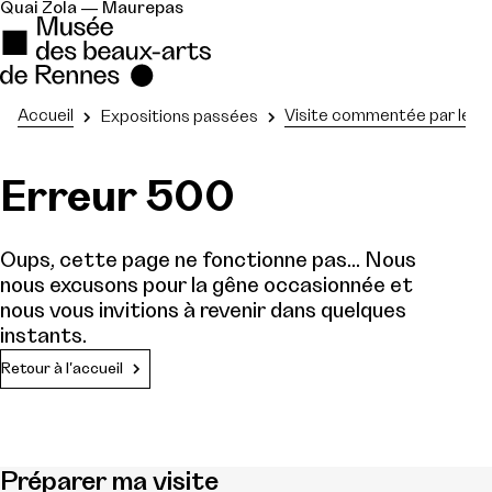
Quai Zola — Maurepas
Accueil
Visite commentée par le co
Expositions passées
Erreur 500
Oups, cette page ne fonctionne pas... Nous
nous excusons pour la gêne occasionnée et
nous vous invitions à revenir dans quelques
instants.
Retour à l'accueil
Préparer ma visite