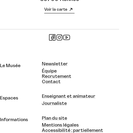
Voir la carte
Newsletter
Le Musée
Équipe
Recrutement
Contact
Enseignant et animateur
Espaces
Journaliste
Plan du site
Informations
Mentions légales
Accessibilité : partiellement