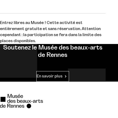
Entrez libres au Musée ! Cette activité est
entièrement gratuite et sans réservation. Attention
cependant : la participation se fera dans la limite des
places disponibles.
Soutenez le Musée des beaux-arts
de Rennes
En savoir plus