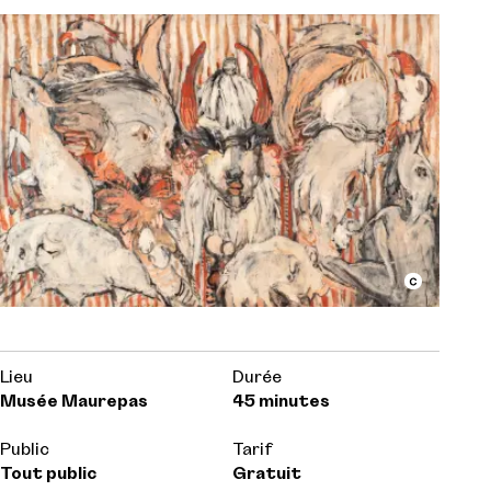
Lieu
Durée
Musée Maurepas
45 minutes
Public
Tarif
Tout public
Gratuit