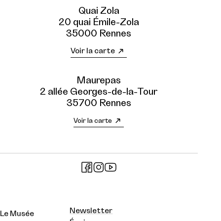
Quai Zola
20 quai Émile-Zola
35000 Rennes
Voir la carte
Maurepas
2 allée Georges-de-la-Tour
35700 Rennes
Voir la carte
Newsletter
Le Musée