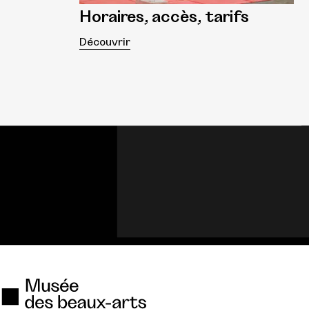
Horaires, accès, tarifs
Découvrir