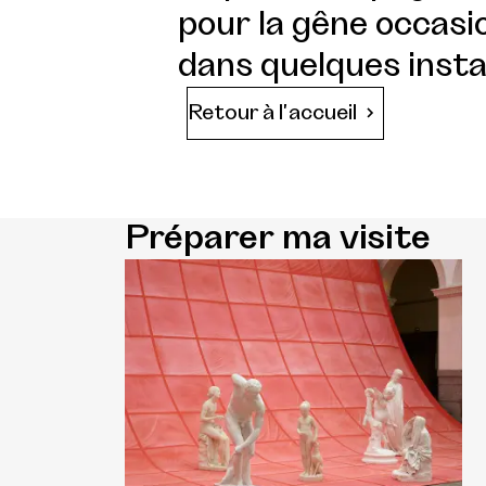
pour la gêne occasio
dans quelques insta
Retour à l'accueil
Préparer ma visite