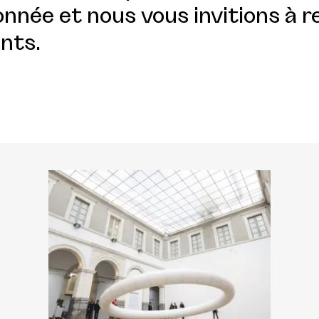
nnée et nous vous invitions à r
nts.