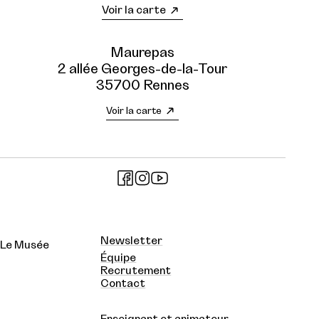
Voir la carte
Maurepas
2 allée Georges-de-la-Tour
35700 Rennes
Voir la carte
Newsletter
Le Musée
Équipe
Recrutement
Contact