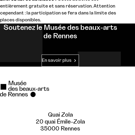
entièrement gratuite et sans réservation. Attention
cependant : la participation se fera dans la limite des
places disponibles.
Soutenez le Musée des beaux-arts
de Rennes
En savoir plus
Quai Zola
20 quai Émile-Zola
35000 Rennes