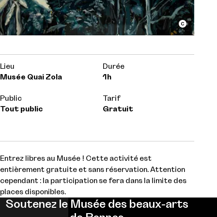
Lieu
Durée
Musée Quai Zola
1h
Public
Tarif
Tout public
Gratuit
Entrez libres au Musée ! Cette activité est
entièrement gratuite et sans réservation. Attention
cependant : la participation se fera dans la limite des
places disponibles.
Soutenez le Musée des beaux-arts