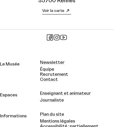
35700 Rennes
Voir la carte
Newsletter
Le Musée
Équipe
Recrutement
Contact
Enseignant et animateur
Espaces
Journaliste
Plan du site
Informations
Mentions légales
Accessibilité : partiellement