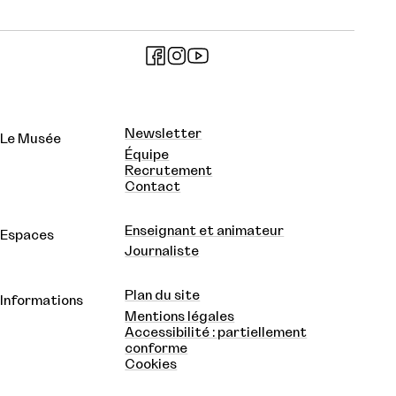
Newsletter
Le Musée
Équipe
Recrutement
Contact
Enseignant et animateur
Espaces
Journaliste
Plan du site
Informations
Mentions légales
Accessibilité : partiellement
conforme
Cookies