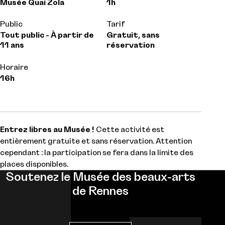
Musée Quai Zola
1h
Public
Tarif
Tout public - À partir de
Gratuit, sans
11 ans
réservation
Horaire
16h
Entrez libres au Musée !
Cette activité est
entièrement gratuite et sans réservation. Attention
cependant : la participation se fera dans la limite des
places disponibles.
Soutenez le Musée des beaux-arts
de Rennes