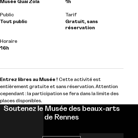
Musée Quai Zola
1h
Public
Tarif
Tout public
Gratuit, sans
réservation
Horaire
16h
Entrez libres au Musée !
Cette activité est
entièrement gratuite et sans réservation. Attention
cependant : la participation se fera dans la limite des
places disponibles.
Soutenez le Musée des beaux-arts
de Rennes