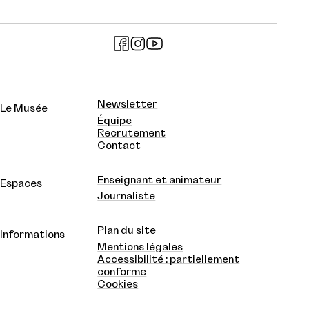
Newsletter
Le Musée
Équipe
Recrutement
Contact
Enseignant et animateur
Espaces
Journaliste
Plan du site
Informations
Mentions légales
Accessibilité : partiellement
conforme
Cookies