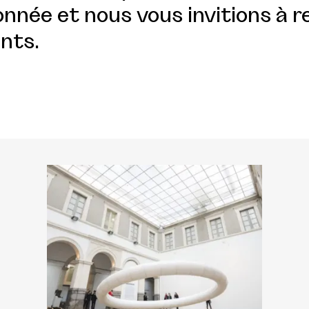
nnée et nous vous invitions à r
nts.