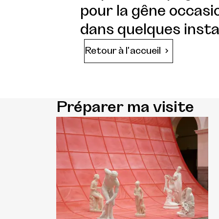
pour la gêne occasio
dans quelques insta
Retour à l'accueil
Préparer ma visite