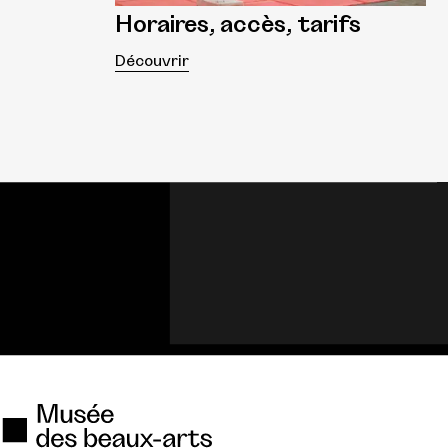
Horaires, accès, tarifs
Découvrir