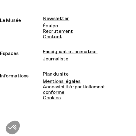
Newsletter
Le Musée
Équipe
Recrutement
Contact
Enseignant et animateur
Espaces
Journaliste
Plan du site
Informations
Mentions légales
Accessibilité : partiellement
conforme
Cookies