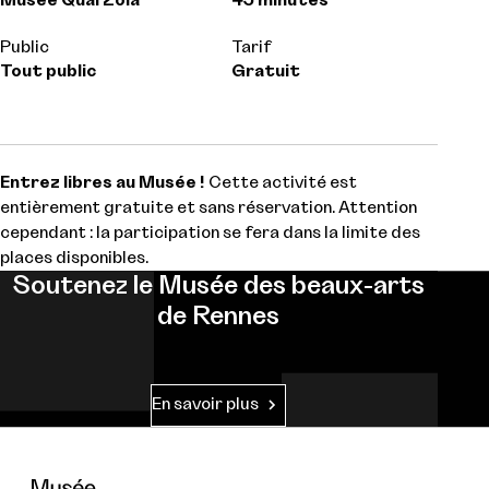
Musée Quai Zola
45 minutes
Public
Tarif
Tout public
Gratuit
Entrez libres au Musée !
Cette activité est
entièrement gratuite et sans réservation. Attention
cependant : la participation se fera dans la limite des
places disponibles.
Soutenez le Musée des beaux-arts
de Rennes
En savoir plus