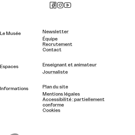
Newsletter
Le Musée
Équipe
Recrutement
Contact
Enseignant et animateur
Espaces
Journaliste
Plan du site
Informations
Mentions légales
Accessibilité : partiellement
conforme
Cookies