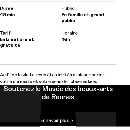
Durée
Public
45 min
En famille et grand
public
Tarif
Horaire
Entrée libre et
16h
gratuite
Au fil de la visite, vous êtes invités à laisser parler
votre curiosité et votre sens de l'observation.
Soutenez le Musée des beaux-arts
de Rennes
En savoir plus