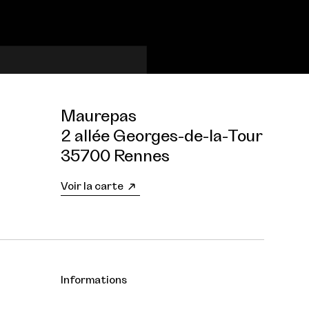
Maurepas
2 allée Georges-de-la-Tour
35700 Rennes
Voir la carte
Informations