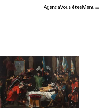
Agenda
Vous êtes
Menu