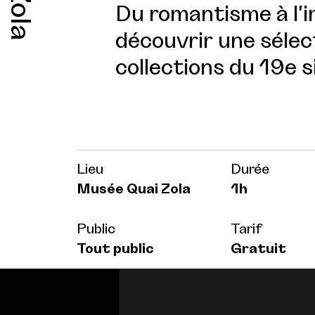
Du romantisme à l'
découvrir une sélec
collections du 19e s
Lieu
Durée
Musée Quai Zola
1h
Public
Tarif
Tout public
Gratuit