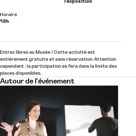
l'exposition
Horaire
18h
Entrez libres au Musée ! Cette activité est
entièrement gratuite et sans réservation. Attention
cependant : la participation se fera dans la limite des
places disponibles.
Autour de l'événement