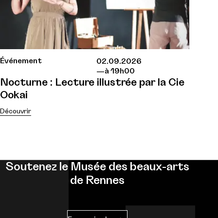
Événement
02.09.2026
à 19h00
Nocturne : Lecture illustrée par la Cie
Ookai
Découvrir
Soutenez le Musée des beaux-arts
de Rennes