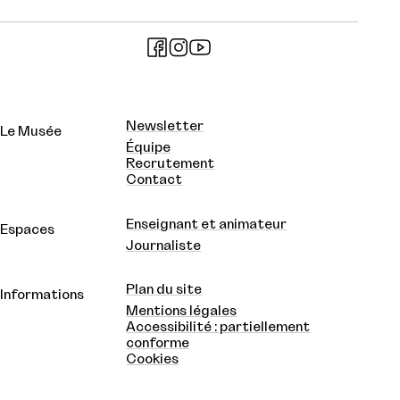
Newsletter
Le Musée
Équipe
Recrutement
Contact
Enseignant et animateur
Espaces
Journaliste
Plan du site
Informations
Mentions légales
Accessibilité : partiellement
conforme
Cookies