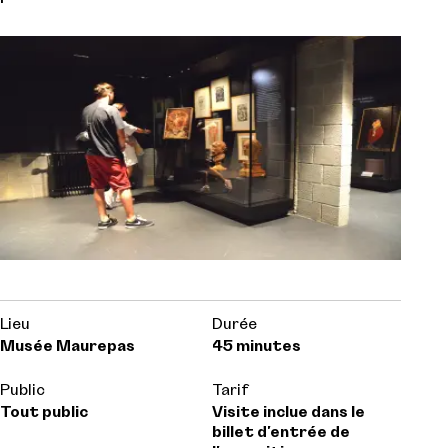
Lieu
Durée
Musée Maurepas
45 minutes
Public
Tarif
Tout public
Visite inclue dans le
billet d'entrée de