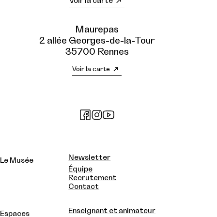
Voir la carte
Maurepas
2 allée Georges-de-la-Tour
35700 Rennes
Voir la carte
Newsletter
Le Musée
Équipe
Recrutement
Contact
Enseignant et animateur
Espaces