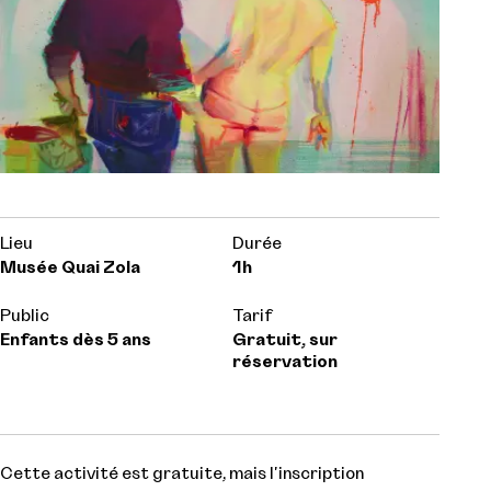
Lieu
Durée
Musée Quai Zola
1h
Public
Tarif
Enfants dès 5 ans
Gratuit, sur
réservation
Cette activité est gratuite, mais l'inscription