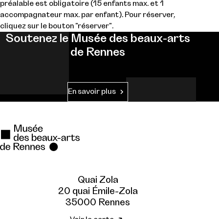
préalable est obligatoire (15 enfants max. et 1
accompagnateur max. par enfant). Pour réserver,
cliquez sur le bouton "réserver".
Soutenez le Musée des beaux-arts
de Rennes
En savoir plus
Quai Zola
20 quai Émile-Zola
35000 Rennes